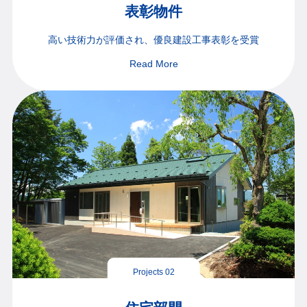
表彰物件
高い技術力が評価され、
優良建設工事表彰を受賞
Read More
Projects 02