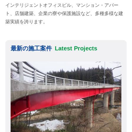
インテリジェントオフィスビル、マンション・アパー
ト、
店舗建築、企業の寮や保護施設など、多種多様な建
築実績を誇ります。
最新の施工案件
Latest Projects