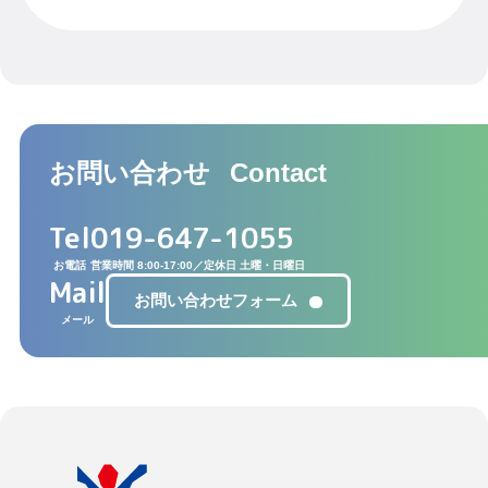
お問い合わせ
Contact
Tel
019-647-1055
お電話
営業時間 8:00-17:00／定休日 土曜・日曜日
Mail
お問い合わせフォーム
メール